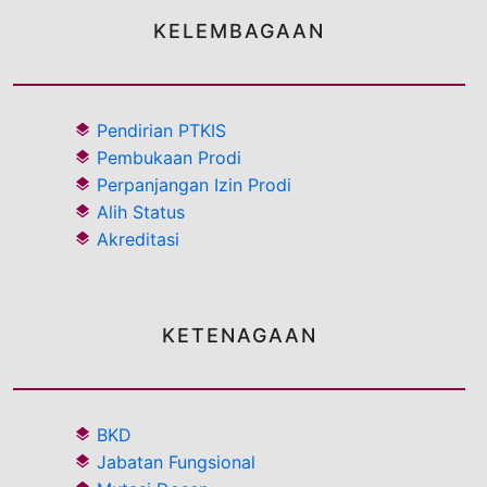
KELEMBAGAAN
Pendirian PTKIS
Pembukaan Prodi
Perpanjangan Izin Prodi
Alih Status
Akreditasi
KETENAGAAN
BKD
Jabatan Fungsional