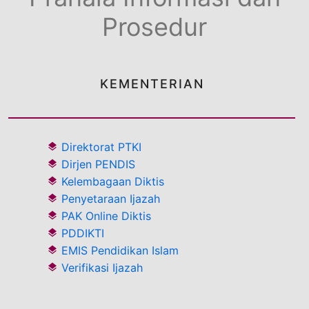
Prosedur
KEMENTERIAN
Direktorat PTKI
Dirjen PENDIS
Kelembagaan Diktis
Penyetaraan Ijazah
PAK Online Diktis
PDDIKTI
EMIS Pendidikan Islam
Verifikasi Ijazah