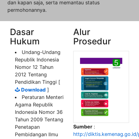
dan kapan saja, serta memantau status
permohonannya.
Dasar
Alur
Hukum
Prosedur
Undang-Undang
Republik Indonesia
Nomor 12 Tahun
2012 Tentang
Pendidikan Tinggi [
Download
]
Peraturan Menteri
Agama Republik
Indonesia Nomor 36
Tahun 2009 Tentang
Sumber
:
Penetapan
http://diktis.kemenag.go.id/
Pembidangan Ilmu