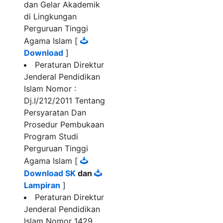
dan Gelar Akademik
di Lingkungan
Perguruan Tinggi
Agama Islam [
Download
]
Peraturan Direktur
Jenderal Pendidikan
Islam Nomor :
Dj.I/212/2011 Tentang
Persyaratan Dan
Prosedur Pembukaan
Program Studi
Perguruan Tinggi
Agama Islam [
Download SK
dan
Lampiran
]
Peraturan Direktur
Jenderal Pendidikan
Islam Nomor 1429