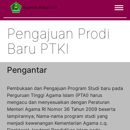
Pengajuan Prodi
Baru PTKI
Pengantar
Pembukaan dan Pengajuan Program Studi baru pada
Perguruan Tinggi Agama Islam (PTAI) harus
mengacu dan menyesuaikan dengan Peraturan
Menteri Agama RI Nomor 36 Tahun 2009 beserta
lampirannya; Nama-nama program studi yang
menjadi kewenangan Kementerian Agama c.q.