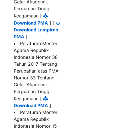
Gelar Akademik
Perguruan Tinggi
Keagamaan [
Download PMA
] [
Download Lampiran
PMA
]
Peraturan Menteri
Agama Republik
Indonesia Nomor 38
Tahun 2017 Tentang
Perubahan atas PMA
Nomor 33 Tentang
Gelar Akademik
Perguruan Tinggi
Keagamaan [
Download PMA
]
Peraturan Menteri
Agama Republik
Indonesia Nomor 15