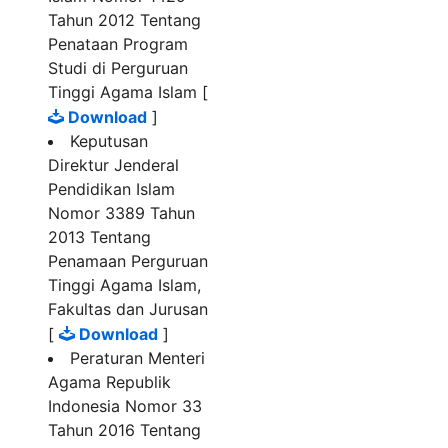
Tahun 2012 Tentang
Penataan Program
Studi di Perguruan
Tinggi Agama Islam [
Download
]
Keputusan
Direktur Jenderal
Pendidikan Islam
Nomor 3389 Tahun
2013 Tentang
Penamaan Perguruan
Tinggi Agama Islam,
Fakultas dan Jurusan
[
Download
]
Peraturan Menteri
Agama Republik
Indonesia Nomor 33
Tahun 2016 Tentang