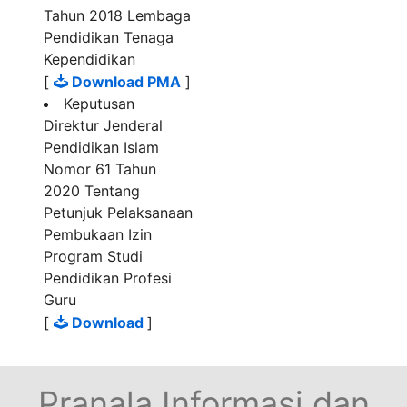
Tahun 2018 Lembaga
Pendidikan Tenaga
Kependidikan
[
Download PMA
]
Keputusan
Direktur Jenderal
Pendidikan Islam
Nomor 61 Tahun
2020 Tentang
Petunjuk Pelaksanaan
Pembukaan Izin
Program Studi
Pendidikan Profesi
Guru
[
Download
]
Pranala Informasi dan